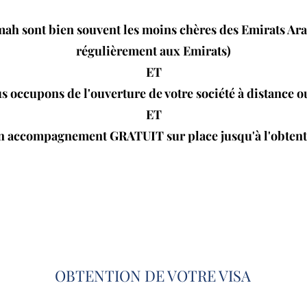
mah sont bien souvent les moins chères des Emirats Ara
régulièrement aux Emirats)
ET
 occupons de l'ouverture de votre société à distance o
ET
un accompagnement GRATUIT sur place jusqu'à l'obtenti
OBTENTION DE VOTRE VISA