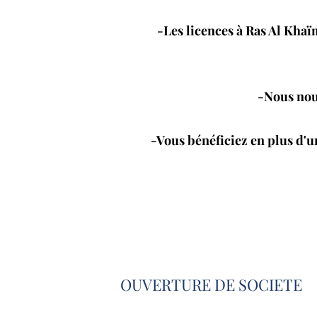
-Les licences à Ras Al Khaï
-Nous nous
-Vous bénéficiez en plus d'
OUVERTURE DE SOCIETE