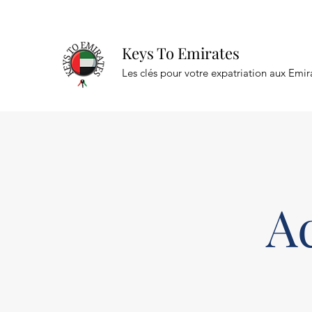
Keys To Emirates
Les clés pour votre expatriation aux Emir
A