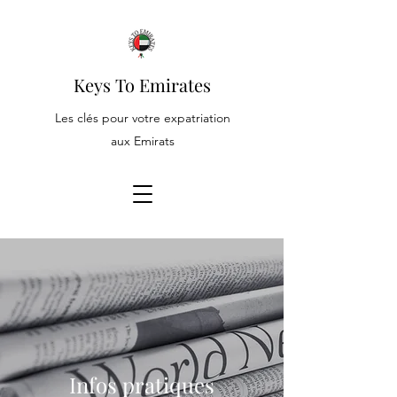
Keys To Emirates
Les clés pour votre expatriation
aux Emirats
Infos pratiques