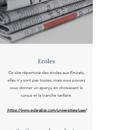
Ecoles
Ce site répertorie des écoles aux Emirats,
elles n'y sont pas toutes, mais vous pouvez
vous donner un aperçu en choisissant le
cursus et la tranche tarifaire.
https://www.edarabia.com/universities/uae/