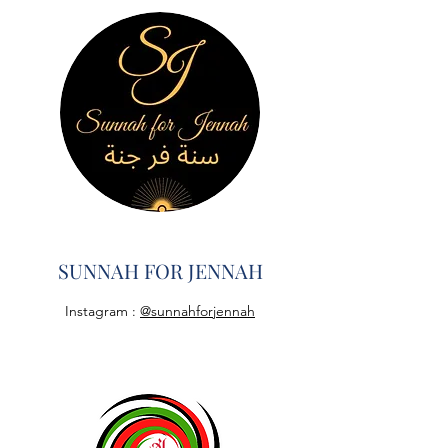
SUNNAH FOR JENNAH
Instagram :
@sunnahforjennah