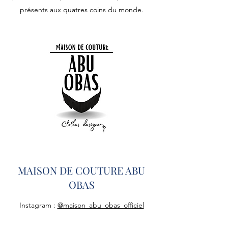
présents aux quatres coins du monde.
MAISON DE COUTURE ABU
OBAS
Instagram :
@maison_abu_obas_officiel