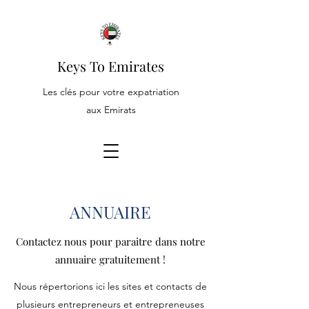
Keys To Emirates
Les clés pour votre expatriation
aux Emirats
ANNUAIRE
Contactez nous pour paraitre dans notre
annuaire gratuitement !
Nous répertorions ici les sites et contacts de
plusieurs entrepreneurs et entrepreneuses